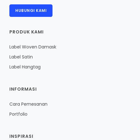
HUBUNGI KAMI
PRODUK KAMI
Label Woven Damask
Label Satin
Label Hangtag
INFORMASI
Cara Pemesanan
Portfolio
INSPIRASI