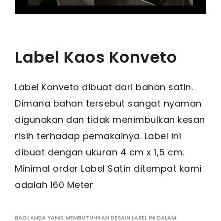
Label Kaos Konveto
Label Konveto dibuat dari bahan satin.
Dimana bahan tersebut sangat nyaman
digunakan dan tidak menimbulkan kesan
risih terhadap pemakainya. Label ini
dibuat dengan ukuran 4 cm x 1,5 cm.
Minimal order Label Satin ditempat kami
adalah 160 Meter
BAGI ANDA YANG MEMBUTUHKAN DESAIN LABEL INI DALAM