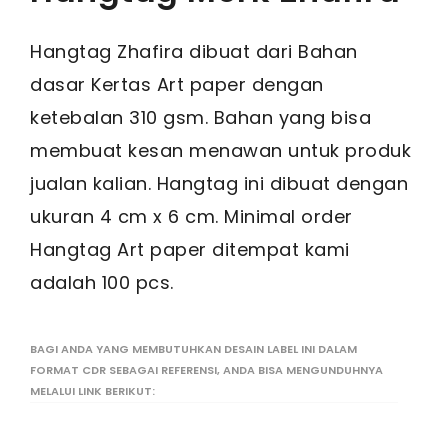
Hangtag Zhafira dibuat dari Bahan
dasar Kertas Art paper dengan
ketebalan 310 gsm. Bahan yang bisa
membuat kesan menawan untuk produk
jualan kalian. Hangtag ini dibuat dengan
ukuran 4 cm x 6 cm. Minimal order
Hangtag Art paper ditempat kami
adalah 100 pcs.
BAGI ANDA YANG MEMBUTUHKAN DESAIN LABEL INI DALAM
FORMAT CDR SEBAGAI REFERENSI, ANDA BISA MENGUNDUHNYA
MELALUI LINK BERIKUT: