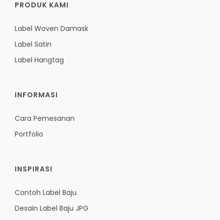
PRODUK KAMI
Label Woven Damask
Label Satin
Label Hangtag
INFORMASI
Cara Pemesanan
Portfolio
INSPIRASI
Contoh Label Baju
Desain Label Baju JPG