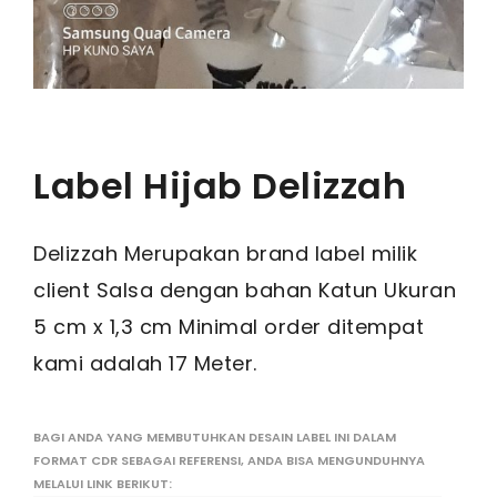
Label Hijab Delizzah
Delizzah Merupakan brand label milik
client Salsa dengan bahan Katun Ukuran
5 cm x 1,3 cm Minimal order ditempat
kami adalah 17 Meter.
BAGI ANDA YANG MEMBUTUHKAN DESAIN LABEL INI DALAM
FORMAT CDR SEBAGAI REFERENSI, ANDA BISA MENGUNDUHNYA
MELALUI LINK BERIKUT: