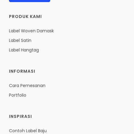
PRODUK KAMI
Label Woven Damask
Label Satin
Label Hangtag
INFORMASI
Cara Pemesanan
Portfolio
INSPIRASI
Contoh Label Baju