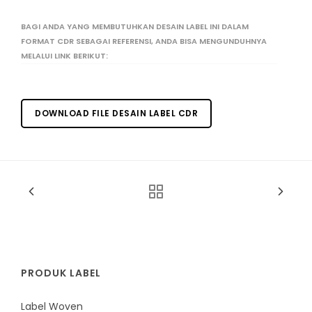
BAGI ANDA YANG MEMBUTUHKAN DESAIN LABEL INI DALAM
FORMAT CDR SEBAGAI REFERENSI, ANDA BISA MENGUNDUHNYA
MELALUI LINK BERIKUT:
DOWNLOAD FILE DESAIN LABEL CDR
PRODUK LABEL
Label Woven