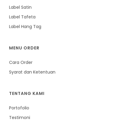
Label Satin
Label Tafeta
Label Hang Tag
MENU ORDER
Cara Order
Syarat dan Ketentuan
TENTANG KAMI
Portofolio
Testimoni