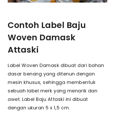
Contoh Label Baju
Woven Damask
Attaski
Label Woven Damask dibuat dari bahan
dasar benang yang ditenun dengan
mesin khusus, sehingga membentuk
sebuah label merk yang menarik dan
awet. Label Baju Attaski ini dibuat
dengan ukuran 5 x 1,5 cm.